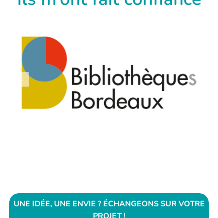
UNE IDÉE, UNE ENVIE ? ÉCHANGEONS SUR VOTRE
PROJET !