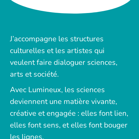
J’accompagne les structures
culturelles et les artistes qui
veulent faire dialoguer sciences,
arts et société.
Avec Lumineux, les sciences
deviennent une matière vivante,
créative et engagée : elles font lien,
elles font sens, et elles font bouger
les lignes.