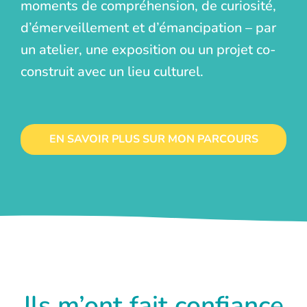
moments de compréhension, de curiosité,
d’émerveillement et d’émancipation – par
un atelier, une exposition ou un projet co-
construit avec un lieu culturel.
EN SAVOIR PLUS SUR MON PARCOURS
Ils m’ont fait confiance