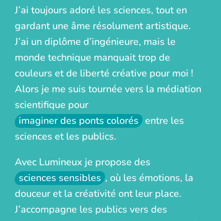
J’ai toujours adoré les sciences, tout en
gardant une âme résolument artistique.
J’ai un diplôme d’ingénieure, mais le
monde technique manquait trop de
couleurs et de liberté créative pour moi !
Alors je me suis tournée vers la médiation
scientifique pour
imaginer des ponts colorés
entre les
sciences et les publics.
Avec Lumineux je propose des
sciences sensibles
, où les émotions, la
douceur et la créativité ont leur place.
J’accompagne les publics vers des