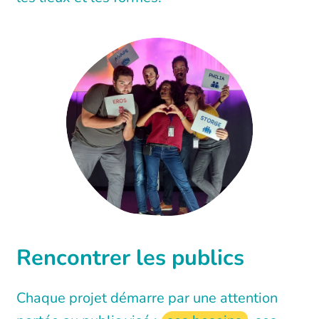
Rencontrer les publics
Chaque projet démarre par une attention