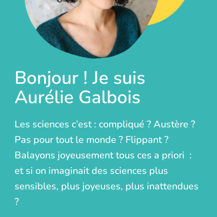
Bonjour ! Je suis
Aurélie Galbois
Les sciences c’est : compliqué ? Austère ?
Pas pour tout le monde ? Flippant ?
Balayons joyeusement tous ces a priori :
et si on imaginait des sciences plus
sensibles, plus joyeuses, plus inattendues
?