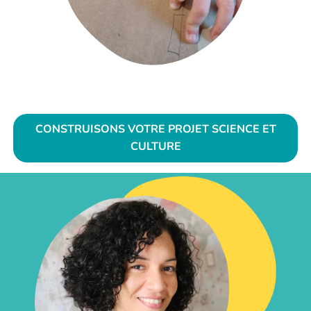
CONSTRUISONS VOTRE PROJET SCIENCE ET
CULTURE