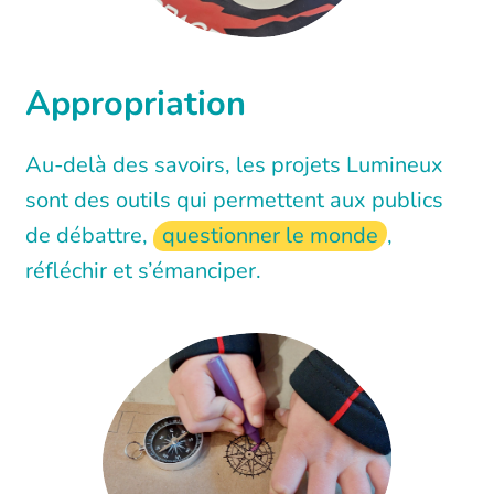
Appropriation
Au-delà des savoirs, les projets Lumineux
sont des outils qui permettent aux publics
de débattre,
questionner le monde
,
réfléchir et s’émanciper.