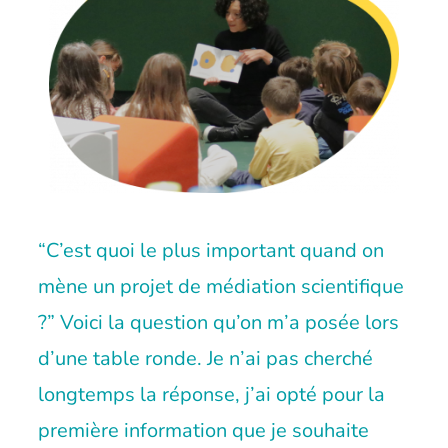
“C’est quoi le plus important quand on
mène un projet de médiation scientifique
?” Voici la question qu’on m’a posée lors
d’une
table ronde
. Je n’ai pas cherché
longtemps la réponse, j’ai opté pour la
première information que je souhaite