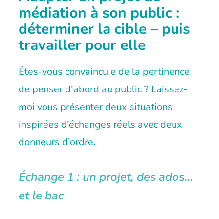
médiation à son public :
déterminer la cible – puis
travailler pour elle
Êtes-vous convaincu.e de la pertinence
de penser d’abord au public ? Laissez-
moi vous présenter deux situations
inspirées d’échanges réels avec deux
donneurs d’ordre.
Échange 1 : un projet, des ados…
et le bac