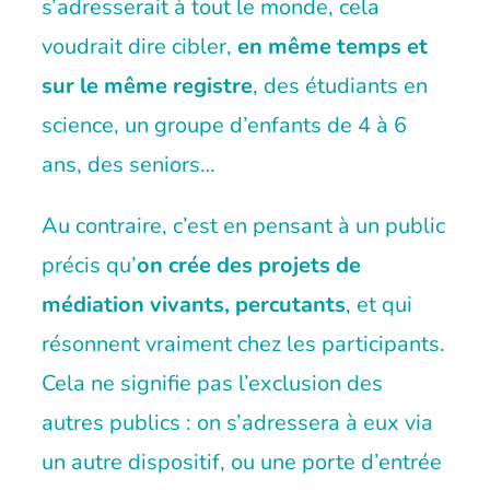
s’adresserait à tout le monde, cela
voudrait dire cibler,
en même temps et
sur le même registre
, des étudiants en
science, un groupe d’enfants de 4 à 6
ans, des seniors…
Au contraire, c’est en pensant à un public
précis qu’
on crée des projets de
médiation vivants, percutants
, et qui
résonnent vraiment chez les participants.
Cela ne signifie pas l’exclusion des
autres publics : on s’adressera à eux via
un autre dispositif, ou une porte d’entrée