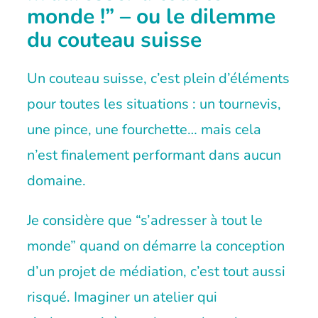
monde !” – ou le dilemme
du couteau suisse
Un couteau suisse, c’est plein d’éléments
pour toutes les situations : un tournevis,
une pince, une fourchette… mais cela
n’est finalement performant dans aucun
domaine.
Je considère que “s’adresser à tout le
monde” quand on démarre la conception
d’un projet de médiation, c’est tout aussi
risqué. Imaginer un atelier qui