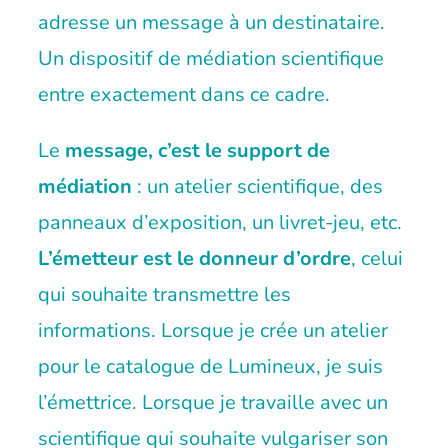
adresse un message à un destinataire.
Un dispositif de médiation scientifique
entre exactement dans ce cadre.
Le
message, c’est le support de
médiation
: un atelier scientifique, des
panneaux d’exposition, un livret-jeu, etc.
L’émetteur est le donneur d’ordre
, celui
qui souhaite transmettre les
informations. Lorsque je crée un atelier
pour le
catalogue de Lumineux
, je suis
l’émettrice. Lorsque je travaille avec un
scientifique qui souhaite vulgariser son