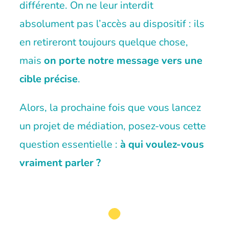
différente. On ne leur interdit
absolument pas l’accès au dispositif : ils
en retireront toujours quelque chose,
mais
on porte notre message vers une
cible précise
.
Alors, la prochaine fois que vous lancez
un projet de médiation, posez-vous cette
question essentielle :
à qui voulez-vous
vraiment parler ?