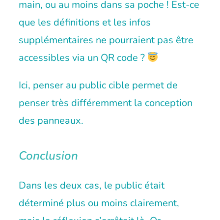
main, ou au moins dans sa poche ! Est-ce
que les définitions et les infos
supplémentaires ne pourraient pas être
accessibles via un QR code ?
Ici, penser au public cible permet de
penser très différemment la conception
des panneaux.
Conclusion
Dans les deux cas, le public était
déterminé plus ou moins clairement,