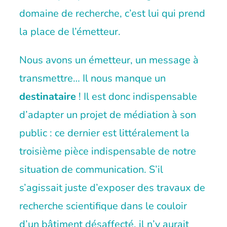
domaine de recherche, c’est lui qui prend
la place de l’émetteur.
Nous avons un émetteur, un message à
transmettre… Il nous manque un
destinataire
! Il est donc indispensable
d’adapter un projet de médiation à son
public : ce dernier est littéralement la
troisième pièce indispensable de notre
situation de communication. S’il
s’agissait juste d’exposer des travaux de
recherche scientifique dans le couloir
d’un bâtiment désaffecté, il n’y aurait