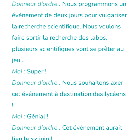
Donneur d’ordre :
Nous programmons un
événement de deux jours pour vulgariser
la recherche scientifique. Nous voulons
faire sortir la recherche des labos,
plusieurs scientifiques vont se prêter au
jeu…
Moi :
Super !
Donneur d’ordre :
Nous souhaitons axer
cet événement à destination des lycéens
!
Moi :
Génial !
Donneur d’ordre :
Cet événement aurait
lieu le xx juin !