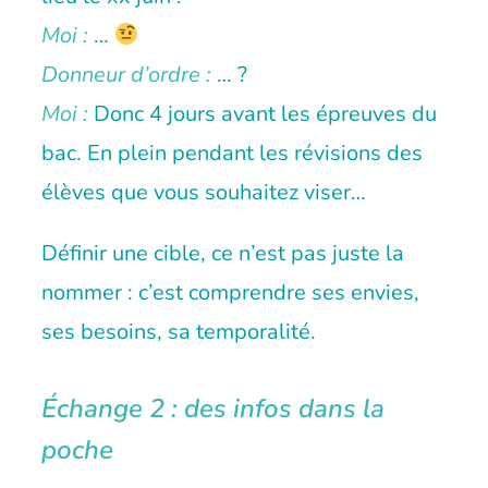
Moi :
…
Donneur d’ordre :
… ?
Moi :
Donc 4 jours avant les épreuves du
bac. En plein pendant les révisions des
élèves que vous souhaitez viser…
Définir une cible, ce n’est pas juste la
nommer : c’est comprendre ses envies,
ses besoins, sa temporalité.
Échange 2 : des infos dans la
poche