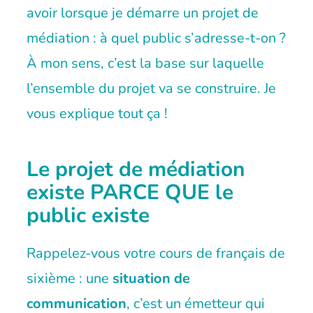
avoir lorsque je démarre un projet de
médiation : à quel public s’adresse-t-on ?
À mon sens, c’est la base sur laquelle
l’ensemble du projet va se construire. Je
vous explique tout ça !
Le projet de médiation
existe PARCE QUE le
public existe
Rappelez-vous votre cours de français de
sixième : une
situation de
communication
, c’est un émetteur qui