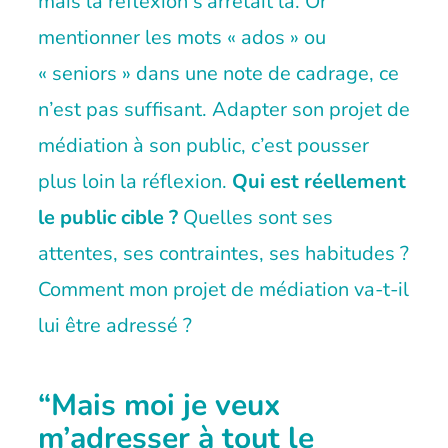
mais la réflexion s’arrêtait là. Or
mentionner les mots « ados » ou
« seniors » dans une note de cadrage, ce
n’est pas suffisant. Adapter son projet de
médiation à son public, c’est pousser
plus loin la réflexion.
Qui est réellement
le public cible ?
Quelles sont ses
attentes, ses contraintes, ses habitudes ?
Comment mon projet de médiation va-t-il
lui être adressé ?
“Mais moi je veux
m’adresser à tout le