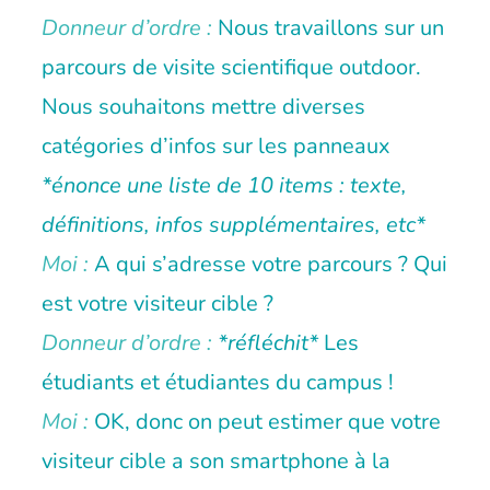
Donneur d’ordre :
Nous travaillons sur un
parcours de visite scientifique outdoor.
Nous souhaitons mettre diverses
catégories d’infos sur les panneaux
*énonce une liste de 10 items : texte,
définitions, infos supplémentaires, etc*
Moi :
A qui s’adresse votre parcours ? Qui
est votre visiteur cible ?
Donneur d’ordre :
*réfléchit*
Les
étudiants et étudiantes du campus !
Moi :
OK, donc on peut estimer que votre
visiteur cible a son smartphone à la